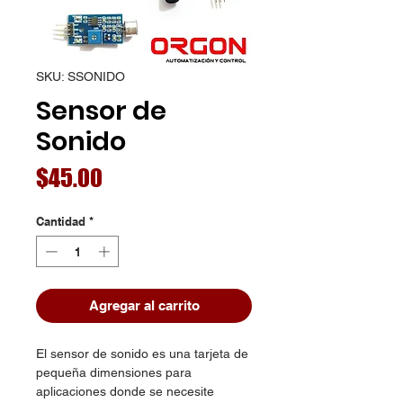
SKU: SSONIDO
Sensor de
Sonido
Precio
$45.00
Cantidad
*
Agregar al carrito
El sensor de sonido es una tarjeta de
pequeña dimensiones para
aplicaciones donde se necesite