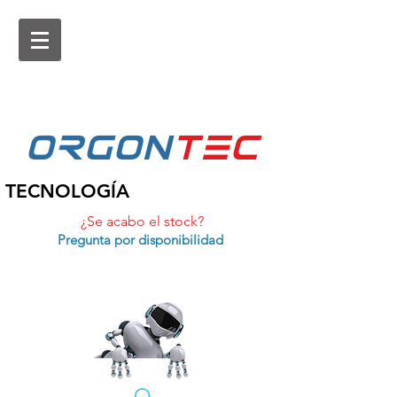
ORGON
tEc
TECNOLOGÍA
¿Se acabo el stock?
Pregunta por disponibilidad