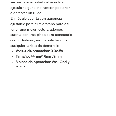
sensar la intensidad del sonido o
ejecutar alguna instruccion posterior
a detectar un ruido.
El módulo cuenta con ganancia
ajustable para el microfono para así
tener una mejor lectura ademas
cuenta con tres pines para conectarlo
con tu Arduino, microcontrolador o
cualquier tarjeta de desarrollo.
Voltaje de operacion: 3.3v-5v
Tamaño: 44mm/16mm/9mm
3 pines de operacion: Vcc, Gnd y
Señal.