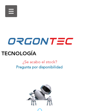
ORGON
tEc
TECNOLOGÍA
¿Se acabo el stock?
Pregunta por disponibilidad