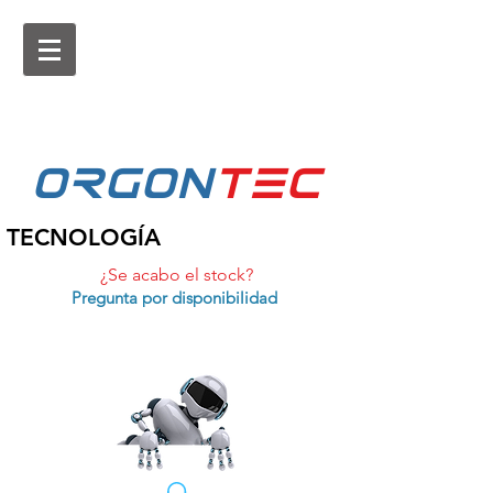
ORGON
tEc
TECNOLOGÍA
¿Se acabo el stock?
Pregunta por disponibilidad