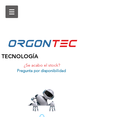
ORGON
tEc
TECNOLOGÍA
¿Se acabo el stock?
Pregunta por disponibilidad