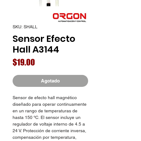
SKU: SHALL
Sensor Efecto
Hall A3144
Precio
$19.00
Agotado
Sensor de efecto hall magnético
diseñado para operar continuamente
en un rango de temperaturas de
hasta 150 ºC. El sensor incluye un
regulador de voltaje interno de 4.5 a
24 V. Protección de corriente inversa,
compensación por temperatura,