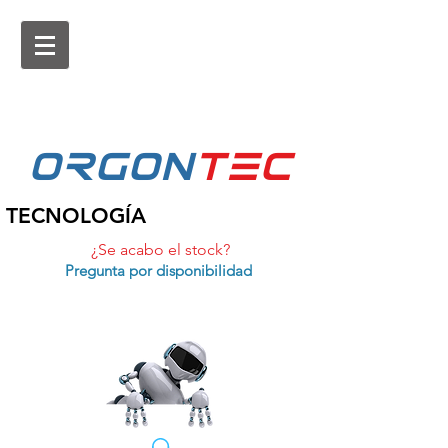
ORGON
tEc
TECNOLOGÍA
¿Se acabo el stock?
Pregunta por disponibilidad