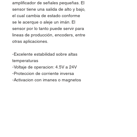
amplificador de señales pequeñas. El
sensor tiene una salida de alto y bajo,
el cual cambia de estado conforme
se le acerque o aleje un imán. El
sensor por lo tanto puede servir para
lineas de producción, encoders, entre
otras aplicaciones.
-Excelente estabilidad sobre altas
temperaturas
-Voltaje de operacion: 4.5V a 24V
-Proteccion de corriente inversa
-Activacion con imanes o magnetos
comerciales