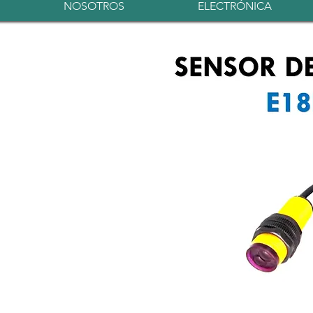
NOSOTROS
ELECTRÓNICA