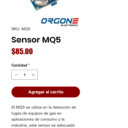
SKU: MQ5
Sensor MQ5
Precio
$85.00
Cantidad
*
Agregar al carrito
El MQ5 se utiliza en la detección de
fugas de equipos de gas en
aplicaciones de consumo y la
industria, este sensor es adecuado