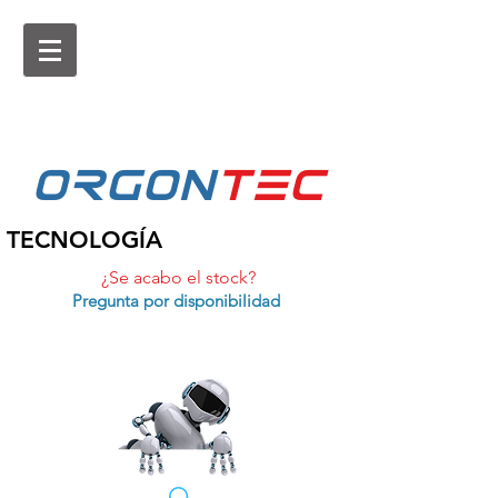
ORGON
tEc
TECNOLOGÍA
¿Se acabo el stock?
Pregunta por disponibilidad