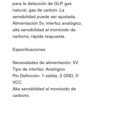
para la detección de GLP, gas
natural, gas de carbón. La
sensibilidad puede ser ajustada.
Alimentación 5v, interfaz analógico,
alta sensibilidad al monóxido de
carbono, rápida respuesta.
Especificaciones
Necesidades de alimentación: 5V
Tipo de interfaz: Analógico.
Pin Definición: 1-salida, 2 GND, 3-
VCC
Alta sensibilidad al monóxido de
carbono.
Rápida respuesta.
Tamaño: 40x20mm.