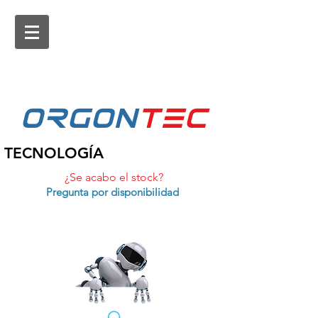
ORGON
tEc
TECNOLOGÍA
¿Se acabo el stock?
Pregunta por disponibilidad