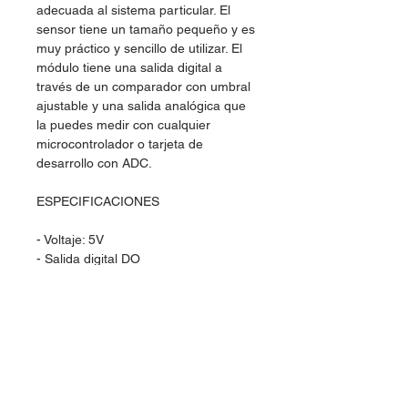
adecuada al sistema particular. El
sensor tiene un tamaño pequeño y es
muy práctico y sencillo de utilizar. El
módulo tiene una salida digital a
través de un comparador con umbral
ajustable y una salida analógica que
la puedes medir con cualquier
microcontrolador o tarjeta de
desarrollo con ADC.
ESPECIFICACIONES
- Voltaje: 5V
- Salida digital DO
- Saluda analógica AO