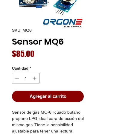
SKU: MQ6
Sensor MQ6
Precio
$85.00
Cantidad
*
Agregar al carrito
Sensor de gas MQ-6 licuado butano
propano LPG ideal para detección del
mismo gas. Tiene la sensibilidad
ajustable para tener una lectura