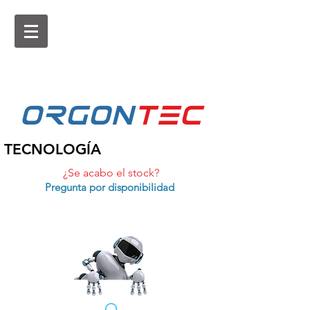
ORGON
tEc
TECNOLOGÍA
¿Se acabo el stock?
Pregunta por disponibilidad