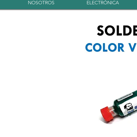
NOSOTROS
ELECTRÓNICA