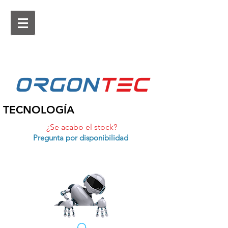
ORGON
tEc
TECNOLOGÍA
¿Se acabo el stock?
Pregunta por disponibilidad