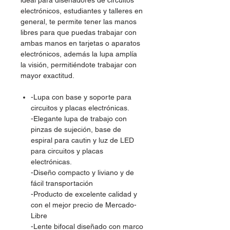
ideal para diseñadores de circuitos
electrónicos, estudiantes y talleres en
general, te permite tener las manos
libres para que puedas trabajar con
ambas manos en tarjetas o aparatos
electrónicos, además la lupa amplía
la visión, permitiéndote trabajar con
mayor exactitud.
-Lupa con base y soporte para
circuitos y placas electrónicas.
-Elegante lupa de trabajo con
pinzas de sujeción, base de
espiral para cautin y luz de LED
para circuitos y placas
electrónicas.
-Diseño compacto y liviano y de
fácil transportación
-Producto de excelente calidad y
con el mejor precio de Mercado-
Libre
-Lente bifocal diseñado con marco