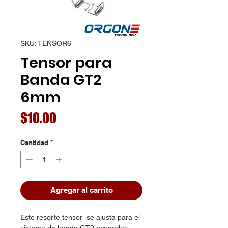
SKU: TENSOR6
Tensor para
Banda GT2
6mm
Precio
$10.00
Cantidad
*
Agregar al carrito
Este resorte tensor se ajusta para el