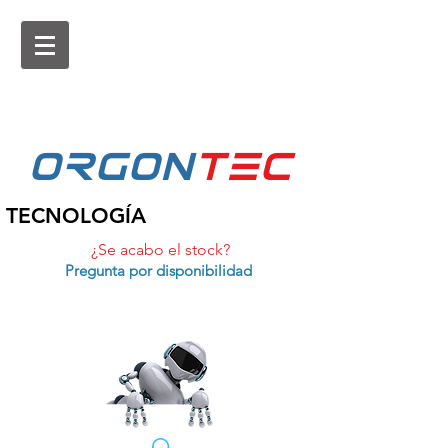
ORGON
tEc
TECNOLOGÍA
¿Se acabo el stock?
Pregunta por disponibilidad