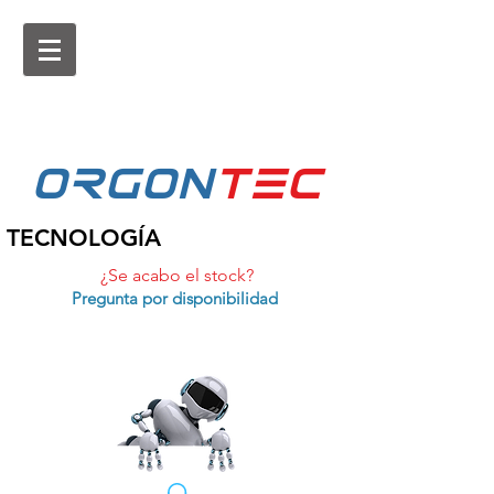
ORGON
tEc
TECNOLOGÍA
¿Se acabo el stock?
Pregunta por disponibilidad