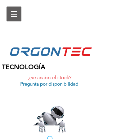
ORGON
tEc
TECNOLOGÍA
¿Se acabo el stock?
Pregunta por disponibilidad