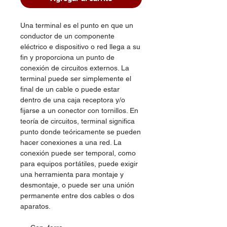
Una terminal es el punto en que un
conductor de un componente
eléctrico e dispositivo o red llega a su
fin y proporciona un punto de
conexión de circuitos externos. La
terminal puede ser simplemente el
final de un cable o puede estar
dentro de una caja receptora y/o
fijarse a un conector con tornillos. En
teoría de circuitos, terminal significa
punto donde teóricamente se pueden
hacer conexiones a una red. La
conexión puede ser temporal, como
para equipos portátiles, puede exigir
una herramienta para montaje y
desmontaje, o puede ser una unión
permanente entre dos cables o dos
aparatos.