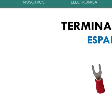
NOSOTROS
ELECTRÓNICA