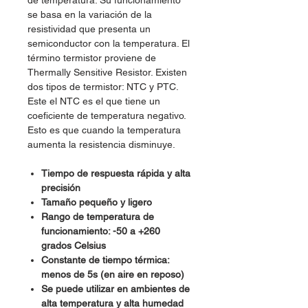
de temperatura. Su funcionamiento
se basa en la variación de la
resistividad que presenta un
semiconductor con la temperatura. El
término termistor proviene de
Thermally Sensitive Resistor. Existen
dos tipos de termistor: NTC y PTC.
Este el NTC es el que tiene un
coeficiente de temperatura negativo.
Esto es que cuando la temperatura
aumenta la resistencia disminuye.
Tiempo de respuesta rápida y alta
precisión
Tamaño pequeño y ligero
Rango de temperatura de
funcionamiento: -50 a +260
grados Celsius
Constante de tiempo térmica:
menos de 5s (en aire en reposo)
Se puede utilizar en ambientes de
alta temperatura y alta humedad