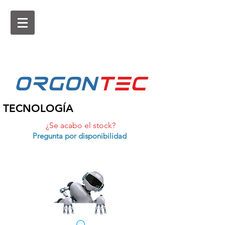
ORGON
tEc
TECNOLOGÍA
¿Se acabo el stock?
Pregunta por disponibilidad