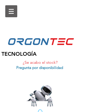
ORGON
tEc
TECNOLOGÍA
¿Se acabo el stock?
Pregunta por disponibilidad