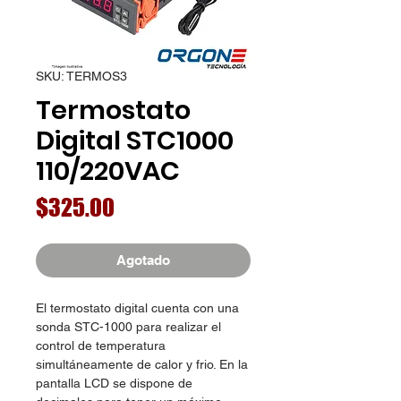
SKU: TERMOS3
Termostato
Digital STC1000
110/220VAC
Precio
$325.00
Agotado
El termostato digital cuenta con una
sonda STC-1000 para realizar el
control de temperatura
simultáneamente de calor y frio. En la
pantalla LCD se dispone de