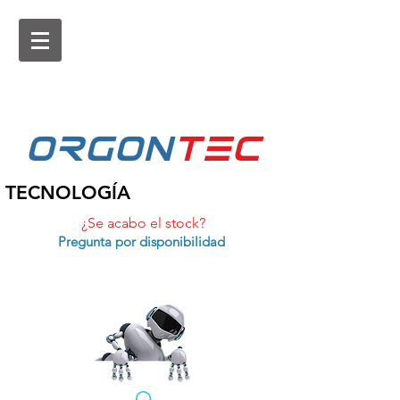
ORGON
tEc
TECNOLOGÍA
¿Se acabo el stock?
Pregunta por disponibilidad