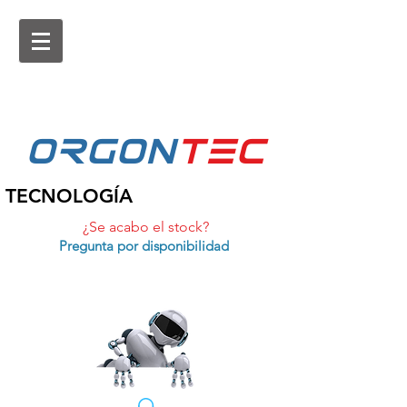
ORGON
tEc
TECNOLOGÍA
¿Se acabo el stock?
Pregunta por disponibilidad