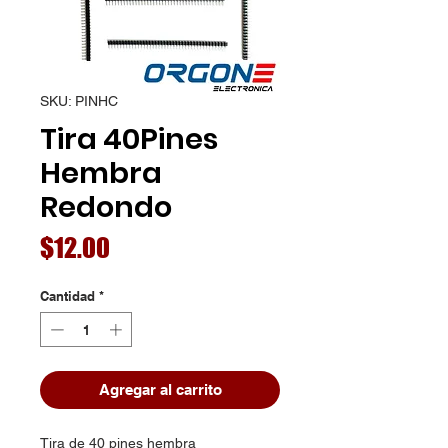
SKU: PINHC
Tira 40Pines
Hembra
Redondo
Precio
$12.00
Cantidad
*
Agregar al carrito
Tira de 40 pines hembra