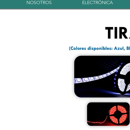
NOSOTROS
ELECTRÓNICA