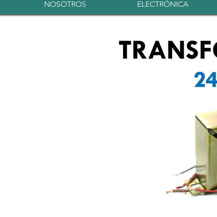
NOSOTROS
ELECTRÓNICA