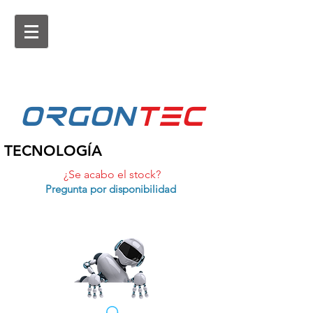
ORGON
tEc
TECNOLOGÍA
¿Se acabo el stock?
Pregunta por disponibilidad