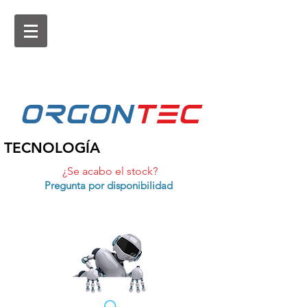
ORGON
tEc
TECNOLOGÍA
¿Se acabo el stock?
Pregunta por disponibilidad