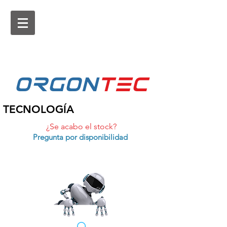
ORGON
tEc
TECNOLOGÍA
¿Se acabo el stock?
Pregunta por disponibilidad