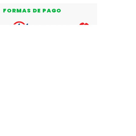
FORMAS DE PAGO
MÉTODOS DE ENVÍO